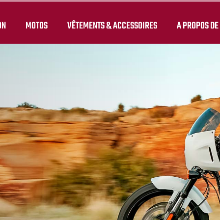
ON
MOTOS
VÊTEMENTS & ACCESSOIRES
A PROPOS DE