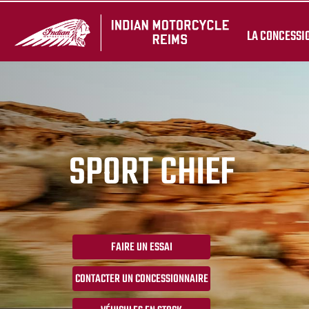
LA CONCESSI
SPORT CHIEF
FAIRE UN ESSAI
CONTACTER UN CONCESSIONNAIRE