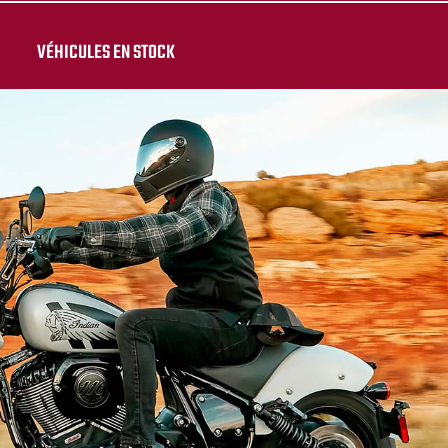
VÉHICULES EN STOCK