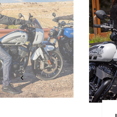
OUT EN CONFIANCE