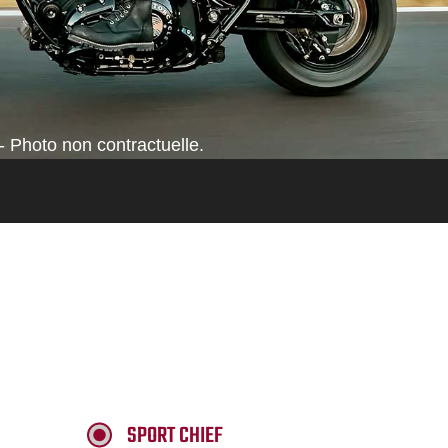
- Photo non contractuelle.
SPORT CHIEF