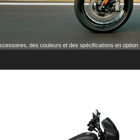
cessoires, des couleurs et des spécifications en option 