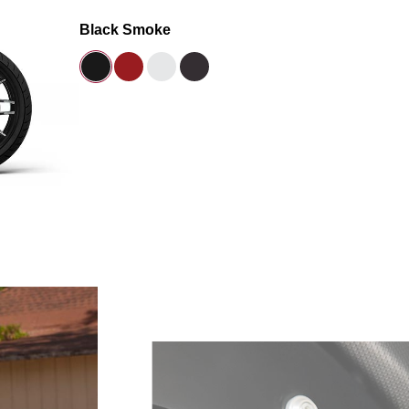
Black Smoke