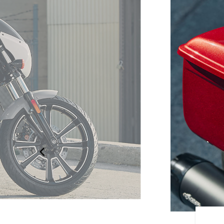
 DE CARENAGE