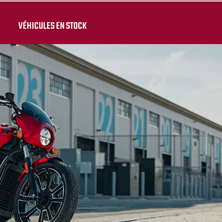
VÉHICULES EN STOCK