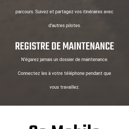
parcours. Suivez et partagez vos itinéraires avec
d'autres pilotes.
REGISTRE DE MAINTENANCE
N'égarez jamais un dossier de maintenance.
Connectez les à votre téléphone pendant que
vous travaillez.