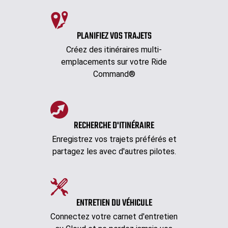
PLANIFIEZ VOS TRAJETS
Créez des itinéraires multi-
emplacements sur votre Ride
Command®
RECHERCHE D'ITINÉRAIRE
Enregistrez vos trajets préférés et
partagez les avec d'autres pilotes.
ENTRETIEN DU VÉHICULE
Connectez votre carnet d'entretien