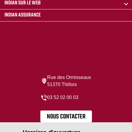
INDIAN SUR LE WEB
INDIAN ASSURANCE
Rue des Ormisseaux
51370 Thillois
03 52 02 00 03
NOUS CONTACTER