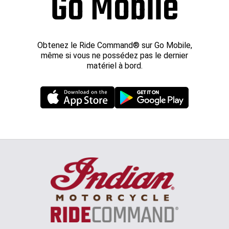
Go Mobile
Obtenez le Ride Command® sur Go Mobile,
même si vous ne possédez pas le dernier
matériel à bord.