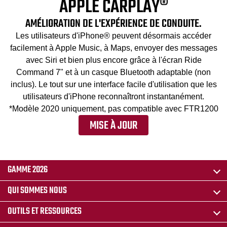
APPLE CARPLAY®
AMÉLIORATION DE L'EXPÉRIENCE DE CONDUITE.
Les utilisateurs d'iPhone® peuvent désormais accéder
facilement à Apple Music, à Maps, envoyer des messages
avec Siri et bien plus encore grâce à l'écran Ride
Command 7" et à un casque Bluetooth adaptable (non
inclus). Le tout sur une interface facile d'utilisation que les
utilisateurs d'iPhone reconnaîtront instantanément.
*Modèle 2020 uniquement, pas compatible avec FTR1200
MISE À JOUR
GAMME 2026
QUI SOMMES NOUS
OUTILS ET RESSOURCES