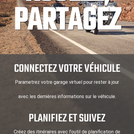
PARTAGEZ
CONNECTEZ VOTRE VÉHICULE
Parametrez votre garage virtuel pour rester à jour
avec les dernières informations sur le véhicule.
PLANIFIEZ ET SUIVEZ
Créez des itinéraires avec l'outil de planification de