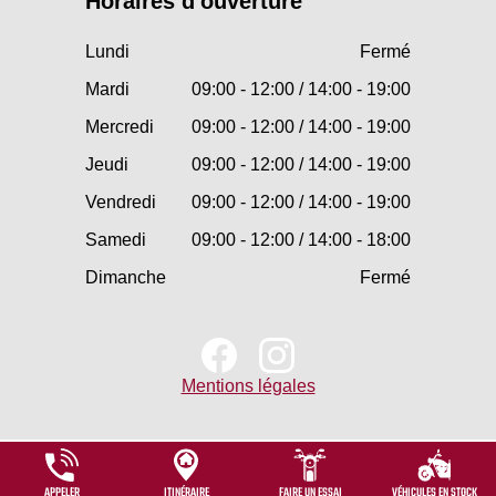
Horaires d'ouverture
Lundi
Fermé
Mardi
09:00 - 12:00 / 14:00 - 19:00
Mercredi
09:00 - 12:00 / 14:00 - 19:00
Jeudi
09:00 - 12:00 / 14:00 - 19:00
Vendredi
09:00 - 12:00 / 14:00 - 19:00
Samedi
09:00 - 12:00 / 14:00 - 18:00
Dimanche
Fermé
Mentions légales
APPELER
ITINÉRAIRE
FAIRE UN ESSAI
VÉHICULES EN STOCK