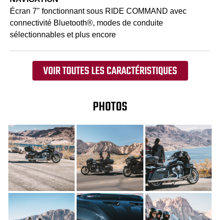
Écran 7" fonctionnant sous RIDE COMMAND avec
connectivité Bluetooth®, modes de conduite
sélectionnables et plus encore
VOIR TOUTES LES CARACTÉRISTIQUES
PHOTOS