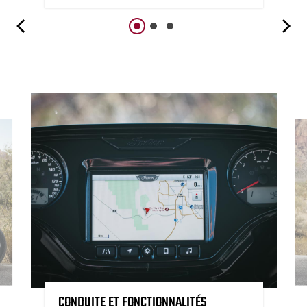
CONDUITE ET FONCTIONNALITÉS