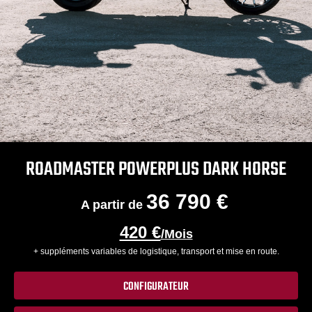
ROADMASTER POWERPLUS DARK HORSE
36 790 €
A partir de
420 €
/Mois
+ suppléments variables de logistique, transport et mise en route.
CONFIGURATEUR