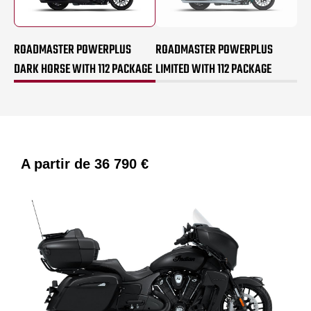
ROADMASTER POWERPLUS
ROADMASTER POWERPLUS
DARK HORSE WITH 112 PACKAGE
LIMITED WITH 112 PACKAGE
A partir de
36 790 €