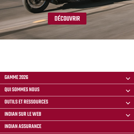
DÉCOUVRIR
GAMME 2026
QUI SOMMES NOUS
OUTILS ET RESSOURCES
INDIAN SUR LE WEB
INDIAN ASSURANCE