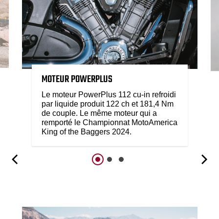
MOTEUR POWERPLUS
Le moteur PowerPlus 112 cu-in refroidi
par liquide produit 122 ch et 181,4 Nm
de couple. Le même moteur qui a
remporté le Championnat MotoAmerica
King of the Baggers 2024.