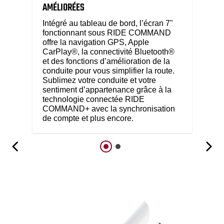
AMÉLIORÉES
Intégré au tableau de bord, l’écran 7"
fonctionnant sous RIDE COMMAND
offre la navigation GPS, Apple
CarPlay®, la connectivité Bluetooth®
et des fonctions d’amélioration de la
conduite pour vous simplifier la route.
Sublimez votre conduite et votre
sentiment d’appartenance grâce à la
technologie connectée RIDE
COMMAND+ avec la synchronisation
de compte et plus encore.