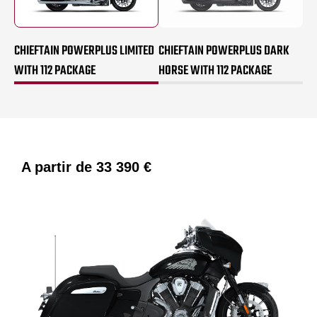
CHIEFTAIN POWERPLUS LIMITED
CHIEFTAIN POWERPLUS DARK
WITH 112 PACKAGE
HORSE WITH 112 PACKAGE
A partir de
33 390 €