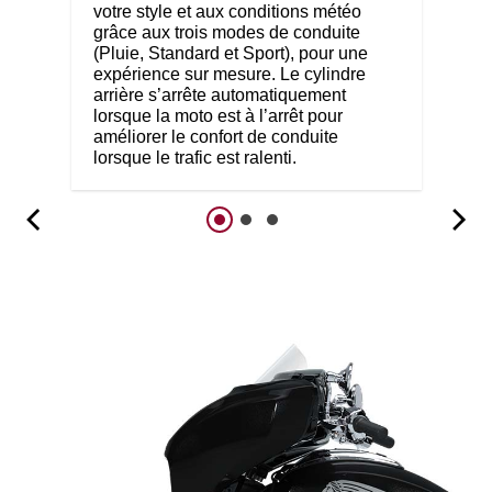
votre style et aux conditions météo
grâce aux trois modes de conduite
(Pluie, Standard et Sport), pour une
expérience sur mesure. Le cylindre
arrière s’arrête automatiquement
lorsque la moto est à l’arrêt pour
améliorer le confort de conduite
lorsque le trafic est ralenti.