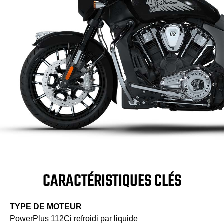
CARACTÉRISTIQUES CLÉS
TYPE DE MOTEUR
PowerPlus 112Ci refroidi par liquide