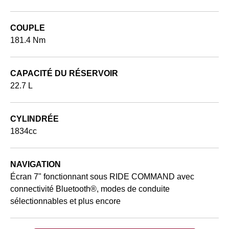
COUPLE
181.4 Nm
CAPACITÉ DU RÉSERVOIR
22.7 L
CYLINDRÉE
1834cc
NAVIGATION
Écran 7" fonctionnant sous RIDE COMMAND avec
connectivité Bluetooth®, modes de conduite
sélectionnables et plus encore