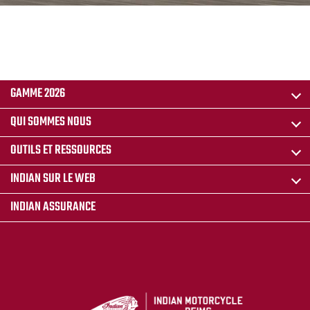
GAMME 2026
QUI SOMMES NOUS
OUTILS ET RESSOURCES
INDIAN SUR LE WEB
INDIAN ASSURANCE