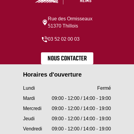
Rue des Ormisseaux
51370 Thillois
03 52 02 00 03
NOUS CONTACTER
Horaires d'ouverture
Lundi
Fermé
Mardi
09:00 - 12:00 / 14:00 - 19:00
Mercredi
09:00 - 12:00 / 14:00 - 19:00
Jeudi
09:00 - 12:00 / 14:00 - 19:00
Vendredi
09:00 - 12:00 / 14:00 - 19:00