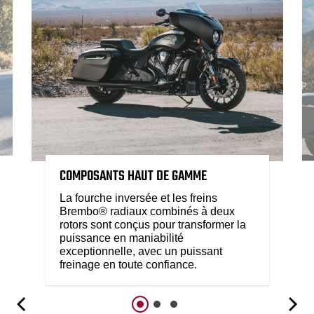
COMPOSANTS HAUT DE GAMME
La fourche inversée et les freins
Brembo® radiaux combinés à deux
rotors sont conçus pour transformer la
puissance en maniabilité
exceptionnelle, avec un puissant
freinage en toute confiance.