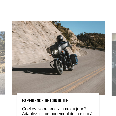
EXPÉRIENCE DE CONDUITE
Quel est votre programme du jour ?
Adaptez le comportement de la moto à