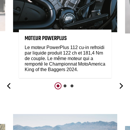
MOTEUR POWERPLUS
Le moteur PowerPlus 112 cu-in refroidi
par liquide produit 122 ch et 181,4 Nm
de couple. Le même moteur qui a
remporté le Championnat MotoAmerica
King of the Baggers 2024.