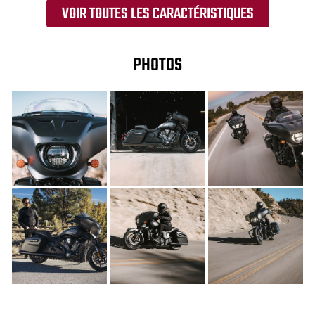
VOIR TOUTES LES CARACTÉRISTIQUES
PHOTOS