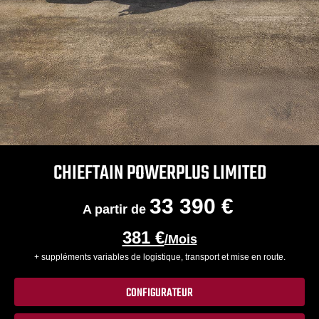
CHIEFTAIN POWERPLUS LIMITED
33 390 €
A partir de
381 €
/Mois
+ suppléments variables de logistique, transport et mise en route.
CONFIGURATEUR