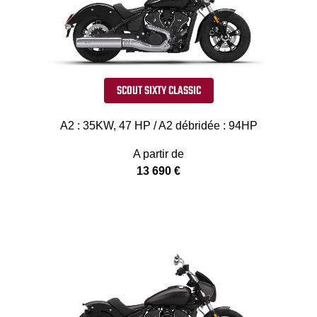
SCOUT SIXTY CLASSIC
A2 : 35KW, 47 HP / A2 débridée : 94HP
A partir de
13 690 €