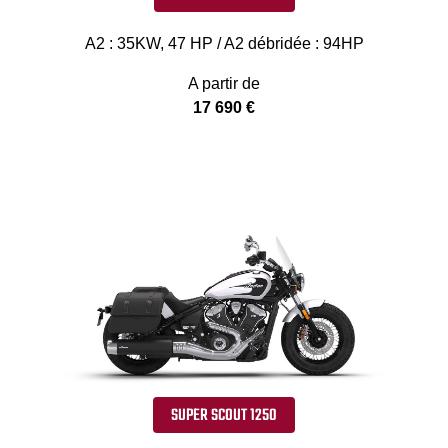
A2 : 35KW, 47 HP / A2 débridée : 94HP
A partir de
17 690 €
SUPER SCOUT 1250