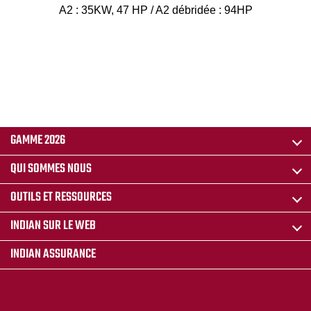
A2 : 35KW, 47 HP / A2 débridée : 94HP
GAMME 2026
QUI SOMMES NOUS
OUTILS ET RESSOURCES
INDIAN SUR LE WEB
INDIAN ASSURANCE