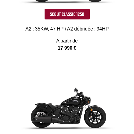
SCOUT CLASSIC 1250
A2 : 35KW, 47 HP / A2 débridée : 94HP
A partir de
17 990 €