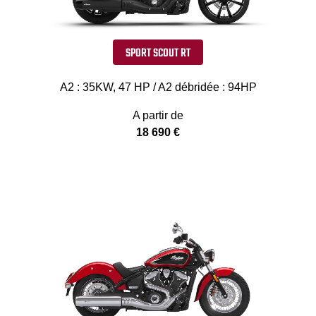
SPORT SCOUT RT
A2 : 35KW, 47 HP / A2 débridée : 94HP
A partir de
18 690 €