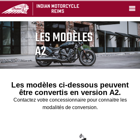
LES MODÈLES
A2
Les modèles ci-dessous peuvent
être convertis en version A2.
Contactez votre concessionnaire pour connaitre les
modalités de conversion.