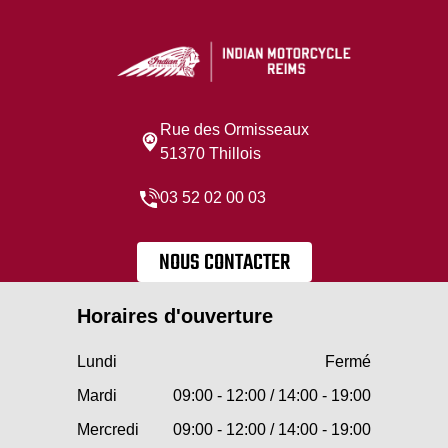
Rue des Ormisseaux
51370 Thillois
03 52 02 00 03
NOUS CONTACTER
Horaires d'ouverture
Lundi
Fermé
Mardi
09:00 - 12:00 / 14:00 - 19:00
Mercredi
09:00 - 12:00 / 14:00 - 19:00